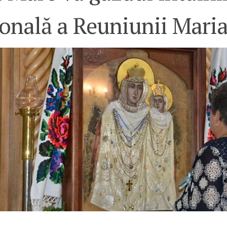
ională a Reuniunii Mari