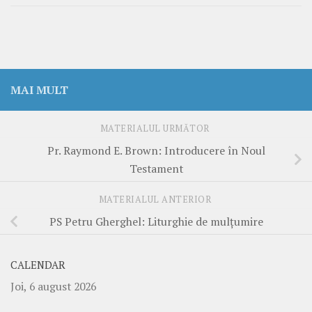
MAI MULT
MATERIALUL URMĂTOR
Pr. Raymond E. Brown: Introducere în Noul
Testament
MATERIALUL ANTERIOR
PS Petru Gherghel: Liturghie de mulțumire
CALENDAR
Joi, 6 august 2026