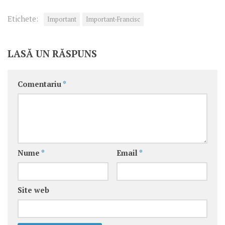
Etichete:
Important
Important-Francisc
LASĂ UN RĂSPUNS
Comentariu
*
Nume
*
Email
*
Site web