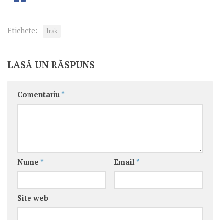
Etichete:
Irak
LASĂ UN RĂSPUNS
Comentariu
*
Nume
*
Email
*
Site web