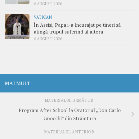
6 AUGUST 2026
VATICAN
În Assisi, Papa i-a încurajat pe tineri să
atingă trupul suferind al altora
6 AUGUST 2026
MAI MULT
MATERIALUL URMĂTOR
Program After School la Oratoriul „Don Carlo
Gnocchi” din Strâmtura
MATERIALUL ANTERIOR