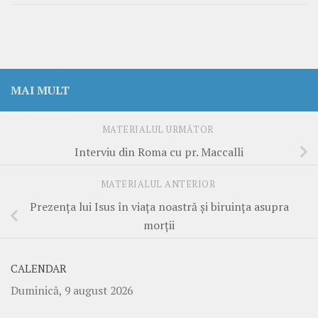
MAI MULT
MATERIALUL URMĂTOR
Interviu din Roma cu pr. Maccalli
MATERIALUL ANTERIOR
Prezența lui Isus în viața noastră și biruința asupra
morții
CALENDAR
Duminică, 9 august 2026