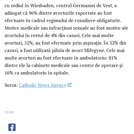
cu sediul în Wiesbaden, centrul Germaniei de Vest, a
adăugat că 96% dintre avorturile raportate au fost
efectuate în cadrul regimului de consiliere obligatorie.
Motive medicale sau infracțiuni sexuale au fost motive ale
avortului în restul de 4% din cazuri. Cele mai multe
avorturi, 52%, au fost efectuate prin aspirație. În 32% din
cazuri, a fost utilizată pilula de avort Mifegyne. Cele mai
multe avorturi au fost efectuate în ambulatoriu: 81%
dintre ele la cabinete medicale sau centre de operare și
16% ca ambulatoriu în spitale.
Sursa:
Catholic News Agency
SHARE