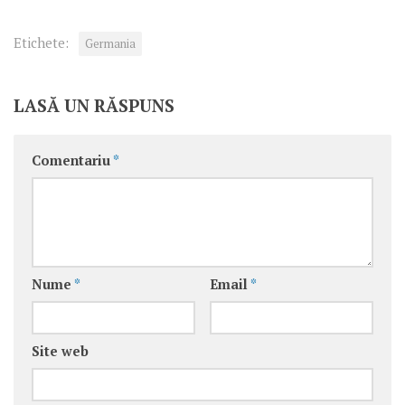
Etichete:
Germania
LASĂ UN RĂSPUNS
Comentariu
*
Nume
*
Email
*
Site web