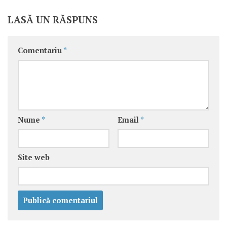
LASĂ UN RĂSPUNS
Comentariu
*
Nume
*
Email
*
Site web