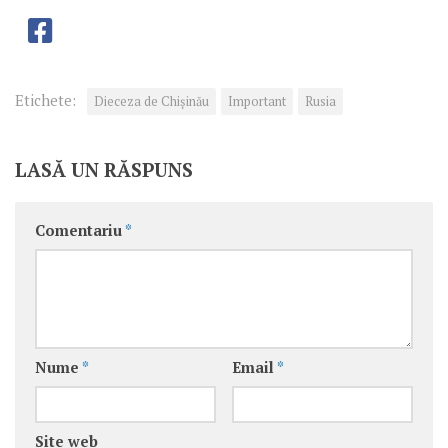
Etichete:
Dieceza de Chișinău
Important
Rusia
LASĂ UN RĂSPUNS
Comentariu
*
Nume
*
Email
*
Site web