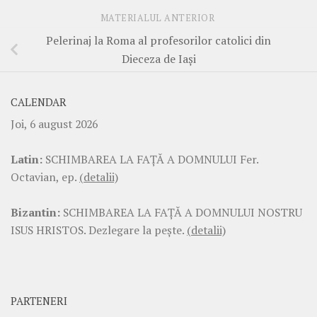
MATERIALUL ANTERIOR
Pelerinaj la Roma al profesorilor catolici din
Dieceza de Iași
CALENDAR
Joi, 6 august 2026
Latin:
SCHIMBAREA LA FAŢĂ A DOMNULUI Fer.
Octavian, ep.
(detalii)
Bizantin:
SCHIMBAREA LA FAŢĂ A DOMNULUI NOSTRU
ISUS HRISTOS. Dezlegare la pește.
(detalii)
PARTENERI