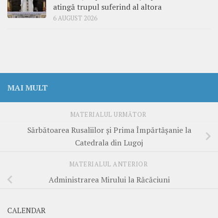
atingă trupul suferind al altora
6 AUGUST 2026
MAI MULT
MATERIALUL URMĂTOR
Sărbătoarea Rusaliilor și Prima Împărtășanie la
Catedrala din Lugoj
MATERIALUL ANTERIOR
Administrarea Mirului la Răcăciuni
CALENDAR