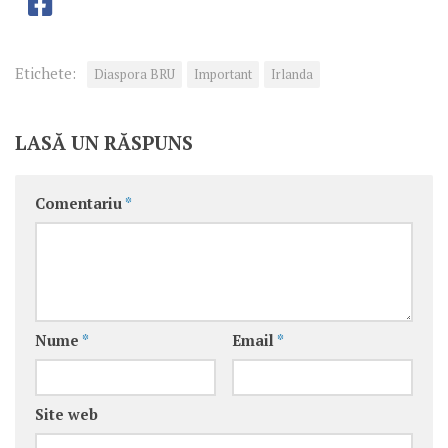
Etichete:
Diaspora BRU
Important
Irlanda
LASĂ UN RĂSPUNS
Comentariu
*
Nume
*
Email
*
Site web