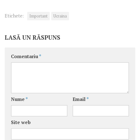
Etichete:
Important
Ucraina
LASĂ UN RĂSPUNS
Comentariu
*
Nume
*
Email
*
Site web