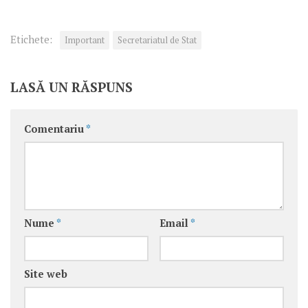
Etichete:
Important
Secretariatul de Stat
LASĂ UN RĂSPUNS
Comentariu
*
Nume
*
Email
*
Site web