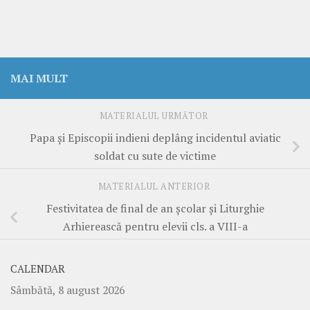
MAI MULT
MATERIALUL URMĂTOR
Papa și Episcopii indieni deplâng incidentul aviatic
soldat cu sute de victime
MATERIALUL ANTERIOR
Festivitatea de final de an școlar și Liturghie
Arhierească pentru elevii cls. a VIII-a
CALENDAR
Sâmbătă, 8 august 2026