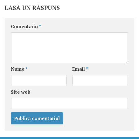
LASĂ UN RĂSPUNS
Comentariu
*
Nume
*
Email
*
Site web