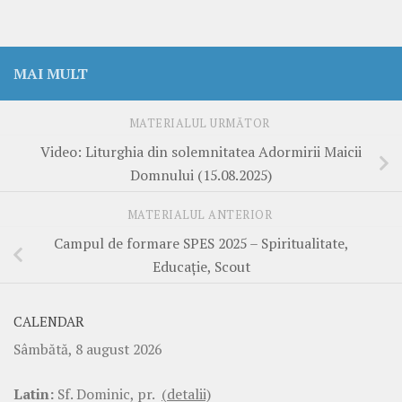
MAI MULT
MATERIALUL URMĂTOR
Video: Liturghia din solemnitatea Adormirii Maicii
Domnului (15.08.2025)
MATERIALUL ANTERIOR
Campul de formare SPES 2025 – Spiritualitate,
Educație, Scout
CALENDAR
Sâmbătă, 8 august 2026
Latin:
Sf. Dominic, pr.
(detalii)