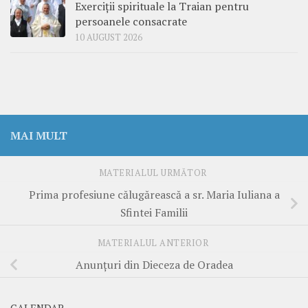
Exerciții spirituale la Traian pentru
persoanele consacrate
10 AUGUST 2026
MAI MULT
MATERIALUL URMĂTOR
Prima profesiune călugărească a sr. Maria Iuliana a
Sfintei Familii
MATERIALUL ANTERIOR
Anunțuri din Dieceza de Oradea