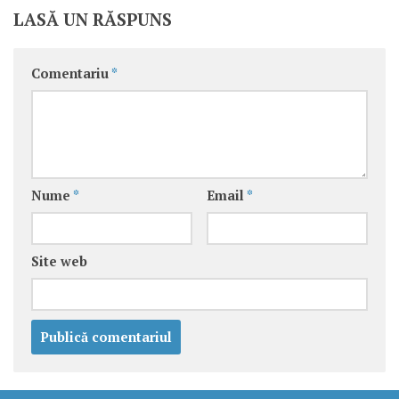
LASĂ UN RĂSPUNS
Comentariu
*
Nume
*
Email
*
Site web