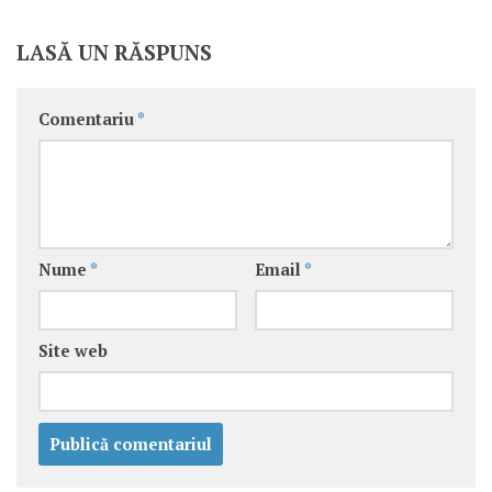
LASĂ UN RĂSPUNS
Comentariu
*
Nume
*
Email
*
Site web