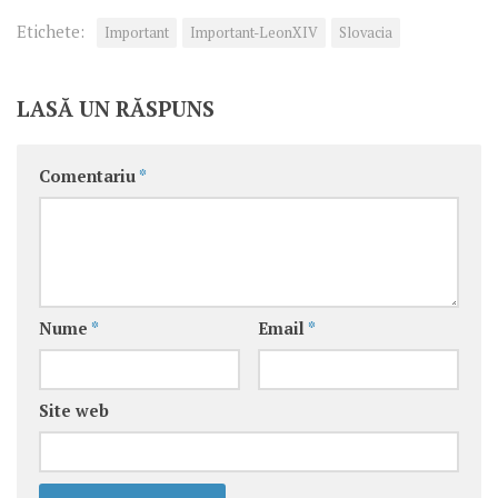
Etichete:
Important
Important-LeonXIV
Slovacia
LASĂ UN RĂSPUNS
Comentariu
*
Nume
*
Email
*
Site web