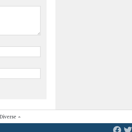
Diverse