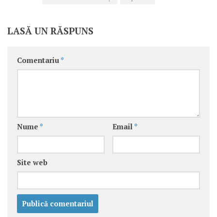
LASĂ UN RĂSPUNS
Comentariu
*
Nume
*
Email
*
Site web