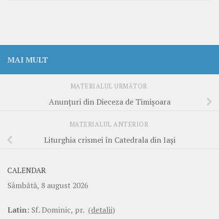
MAI MULT
MATERIALUL URMĂTOR
Anunțuri din Dieceza de Timișoara
MATERIALUL ANTERIOR
Liturghia crismei în Catedrala din Iași
CALENDAR
Sâmbătă, 8 august 2026
Latin:
Sf. Dominic, pr.
(detalii)