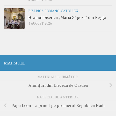
BISERICA ROMANO-CATOLICĂ
Hramul bisericii „Maria Zăpezii” din Reșița
4 AUGUST 2026
MAI MULT
MATERIALUL URMĂTOR
Anunțuri din Dieceza de Oradea
MATERIALUL ANTERIOR
Papa Leon l-a primit pe premierul Republicii Haiti