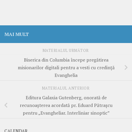
MAI MULT
MATERIALUL URMĂTOR
Biserica din Columbia începe pregătirea
misionarilor digitali pentru a vesti cu credință
Evanghelia
MATERIALUL ANTERIOR
Editura Galaxia Gutenberg, onorată de
recunoașterea acordată pr. Eduard Pătrașcu
pentru „Evangheliar. Interliniar sinoptic”
CALENDAR