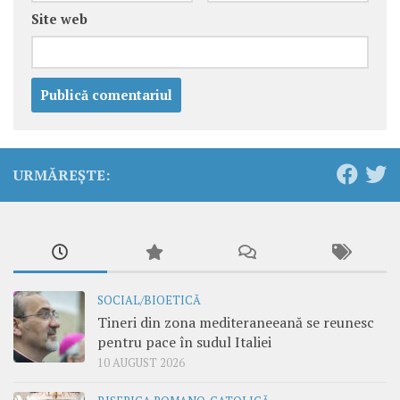
Site web
URMĂREȘTE:
SOCIAL/BIOETICĂ
Tineri din zona mediteraneeană se reunesc
pentru pace în sudul Italiei
10 AUGUST 2026