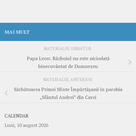
MAI MULT
MATERIALUL URMĂTOR
Papa Leon: Războiul nu este niciodată
binecuvântat de Dumnezeu
MATERIALUL ANTERIOR
Sărbătoarea Primei Sfinte Împărtășanii în parohia
„Sfântul Andrei” din Carei
CALENDAR
Luni, 10 august 2026