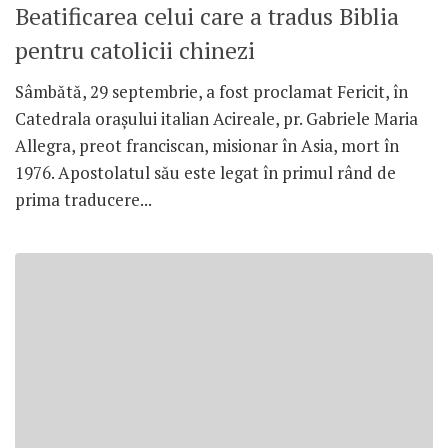
Beatificarea celui care a tradus Biblia
pentru catolicii chinezi
Sâmbătă, 29 septembrie, a fost proclamat Fericit, în
Catedrala oraşului italian Acireale, pr. Gabriele Maria
Allegra, preot franciscan, misionar în Asia, mort în
1976. Apostolatul său este legat în primul rând de
prima traducere...