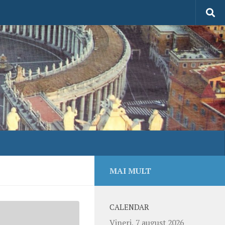
MAI MULT
CALENDAR
Vineri, 7 august 2026