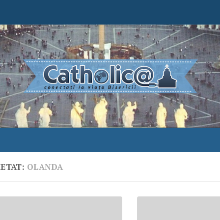
HETAT:
OLANDA