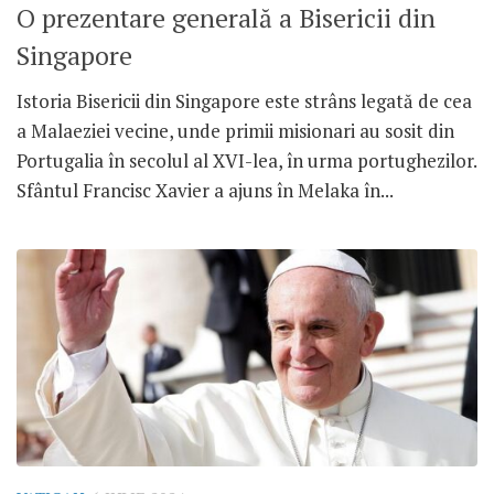
O prezentare generală a Bisericii din
Singapore
Istoria Bisericii din Singapore este strâns legată de cea
a Malaeziei vecine, unde primii misionari au sosit din
Portugalia în secolul al XVI-lea, în urma portughezilor.
Sfântul Francisc Xavier a ajuns în Melaka în...