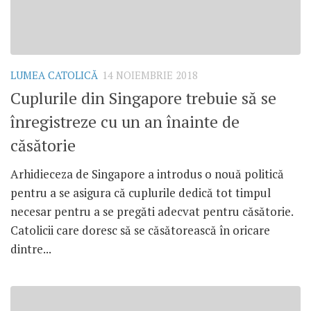
LUMEA CATOLICĂ
14 NOIEMBRIE 2018
Cuplurile din Singapore trebuie să se
înregistreze cu un an înainte de
căsătorie
Arhidieceza de Singapore a introdus o nouă politică
pentru a se asigura că cuplurile dedică tot timpul
necesar pentru a se pregăti adecvat pentru căsătorie.
Catolicii care doresc să se căsătorească în oricare
dintre...