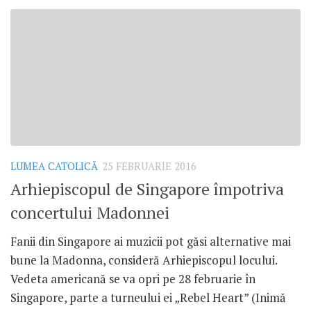
LUMEA CATOLICĂ
25 FEBRUARIE 2016
Arhiepiscopul de Singapore împotriva
concertului Madonnei
Fanii din Singapore ai muzicii pot găsi alternative mai
bune la Madonna, consideră Arhiepiscopul locului.
Vedeta americană se va opri pe 28 februarie în
Singapore, parte a turneului ei „Rebel Heart” (Inimă