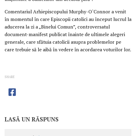
Comentariul Arhiepiscopului Murphy-O`Connor a venit
în momentul în care Episcopii catolici au început lucrul la
aducerea la zi a „Binelui Comun”, controversatul
document-manifest publicat înainte de ultimele alegeri
generale, care sfătuia catolicii asupra problemelor pe
care trebuie să le aibă în vedere în acordarea voturilor lor.
SHARE
LASĂ UN RĂSPUNS