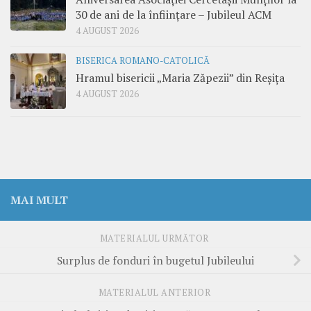
30 de ani de la înființare – Jubileul ACM
4 AUGUST 2026
BISERICA ROMANO-CATOLICĂ
Hramul bisericii „Maria Zăpezii” din Reșița
4 AUGUST 2026
MAI MULT
MATERIALUL URMĂTOR
Surplus de fonduri în bugetul Jubileului
MATERIALUL ANTERIOR