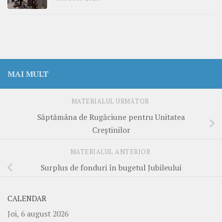
MAI MULT
MATERIALUL URMĂTOR
Săptămâna de Rugăciune pentru Unitatea
Creştinilor
MATERIALUL ANTERIOR
Surplus de fonduri în bugetul Jubileului
CALENDAR
Joi, 6 august 2026