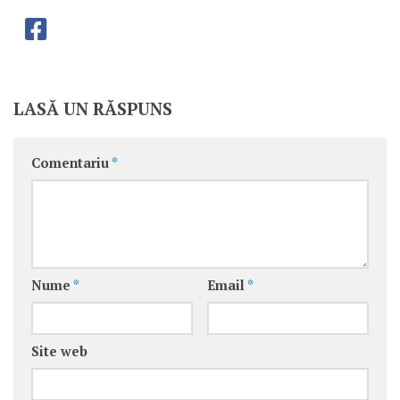
LASĂ UN RĂSPUNS
Comentariu
*
Nume
*
Email
*
Site web