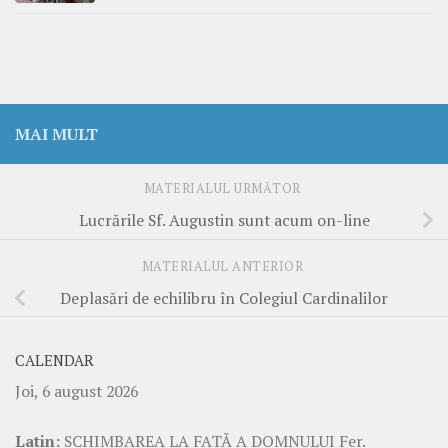
MAI MULT
MATERIALUL URMĂTOR
Lucrările Sf. Augustin sunt acum on-line
MATERIALUL ANTERIOR
Deplasări de echilibru în Colegiul Cardinalilor
CALENDAR
Joi, 6 august 2026
Latin:
SCHIMBAREA LA FAŢĂ A DOMNULUI Fer.