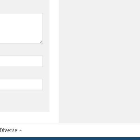
Diverse