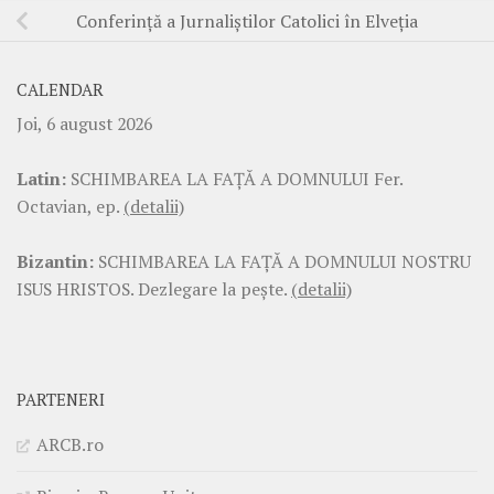
Conferinţă a Jurnaliştilor Catolici în Elveţia
CALENDAR
Joi, 6 august 2026
Latin:
SCHIMBAREA LA FAŢĂ A DOMNULUI Fer.
Octavian, ep.
(detalii)
Bizantin:
SCHIMBAREA LA FAŢĂ A DOMNULUI NOSTRU
ISUS HRISTOS. Dezlegare la pește.
(detalii)
PARTENERI
ARCB.ro