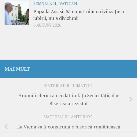
SEMNALĂRI
/
VATICAN
Papa la Assisi: Să construim o civilizație a
iubirii, nu a diviziunii
6 AUGUST 2026
MAI MULT
MATERIALUL URMĂTOR
Anumiti clerici au cedat în faţa Securităţii, dar
Biserica a rezistat
MATERIALUL ANTERIOR
La Viena va fi construită o biserică românească