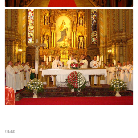
SHARE