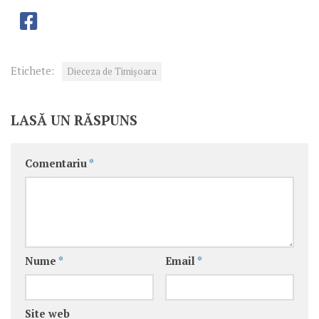
Etichete:
Dieceza de Timișoara
LASĂ UN RĂSPUNS
Comentariu
*
Nume
*
Email
*
Site web