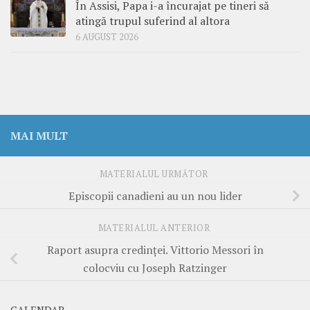
În Assisi, Papa i-a încurajat pe tineri să
atingă trupul suferind al altora
6 AUGUST 2026
MAI MULT
MATERIALUL URMĂTOR
Episcopii canadieni au un nou lider
MATERIALUL ANTERIOR
Raport asupra credinţei. Vittorio Messori în
colocviu cu Joseph Ratzinger