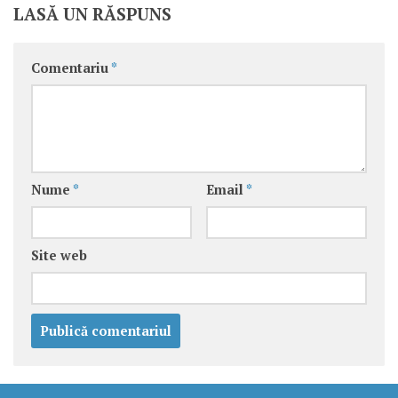
LASĂ UN RĂSPUNS
Comentariu
*
Nume
*
Email
*
Site web