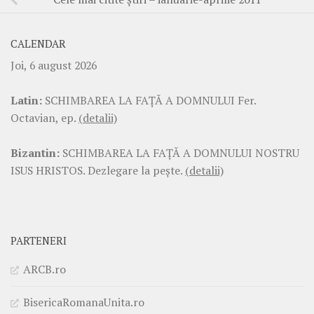
CALENDAR
Joi, 6 august 2026
Latin:
SCHIMBAREA LA FAŢĂ A DOMNULUI Fer.
Octavian, ep.
(detalii)
Bizantin:
SCHIMBAREA LA FAŢĂ A DOMNULUI NOSTRU
ISUS HRISTOS. Dezlegare la pește.
(detalii)
PARTENERI
ARCB.ro
BisericaRomanaUnita.ro