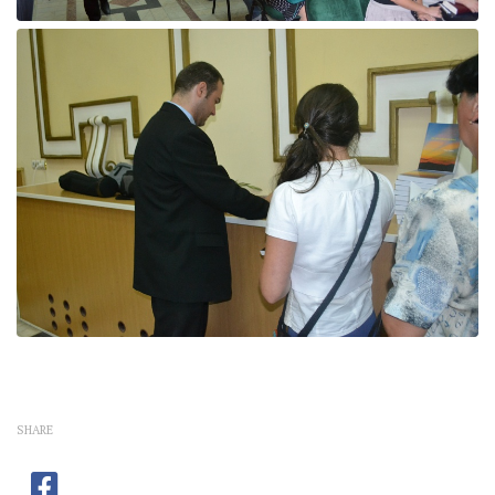
SHARE