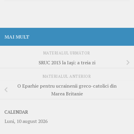
MAI MULT
MATERIALUL URMĂTOR
SRUC 2013 la Iaşi: a treia zi
MATERIALUL ANTERIOR
O Eparhie pentru ucrainenii greco-catolici din
Marea Britanie
CALENDAR
Luni, 10 august 2026