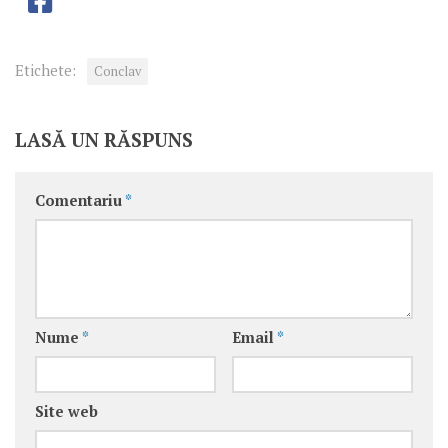
Etichete:
Conclav
LASĂ UN RĂSPUNS
Comentariu
*
Nume
*
Email
*
Site web