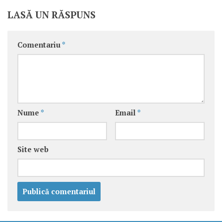
LASĂ UN RĂSPUNS
Comentariu
*
Nume
*
Email
*
Site web