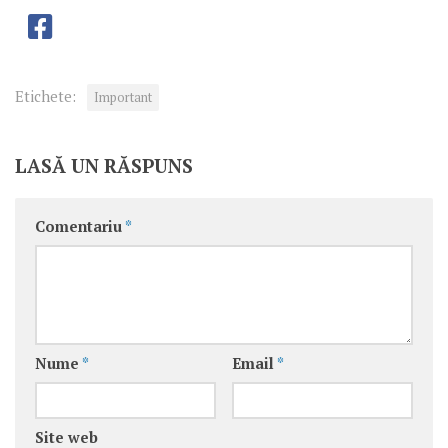
Etichete:
Important
LASĂ UN RĂSPUNS
Comentariu
*
Nume
*
Email
*
Site web