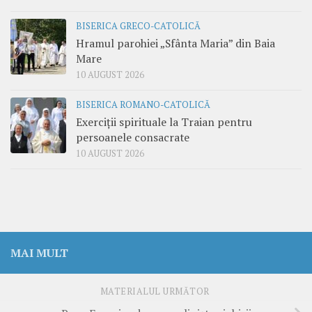
BISERICA GRECO-CATOLICĂ
Hramul parohiei „Sfânta Maria” din Baia
Mare
10 AUGUST 2026
BISERICA ROMANO-CATOLICĂ
Exerciții spirituale la Traian pentru
persoanele consacrate
10 AUGUST 2026
MAI MULT
MATERIALUL URMĂTOR