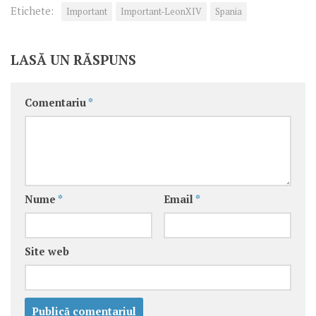
Etichete:
Important
Important-LeonXIV
Spania
LASĂ UN RĂSPUNS
Comentariu
*
Nume
*
Email
*
Site web