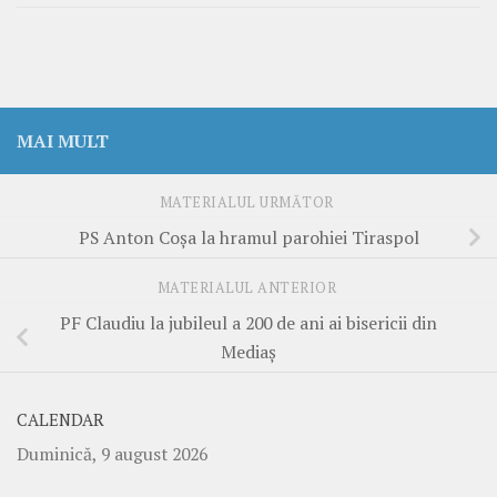
MAI MULT
MATERIALUL URMĂTOR
PS Anton Coșa la hramul parohiei Tiraspol
MATERIALUL ANTERIOR
PF Claudiu la jubileul a 200 de ani ai bisericii din
Mediaș
CALENDAR
Duminică, 9 august 2026